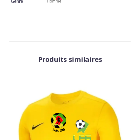
Genre
Homme
Produits similaires