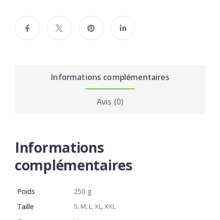
Informations complémentaires
Avis (0)
Informations
complémentaires
Poids
250 g
Taille
S, M, L, XL, XXL